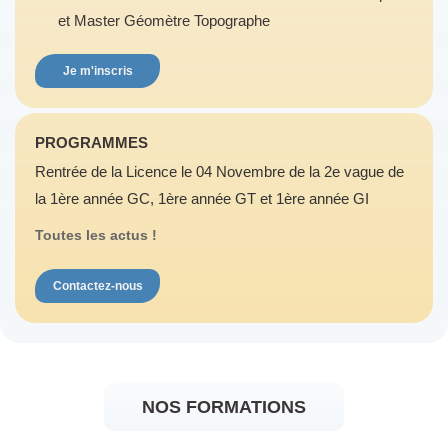
et Master Géomètre Topographe
Je m'inscris
PROGRAMMES
Rentrée de la Licence le 04 Novembre de la 2e vague de
la 1ère année GC, 1ère année GT et 1ère année GI
Toutes les actus !
Contactez-nous
NOS FORMATIONS