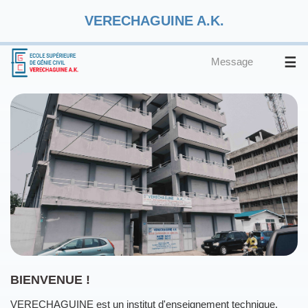
VERECHAGUINE A.K.
☰
Message
BIENVENUE !
VERECHAGUINE est un institut d'enseignement technique.