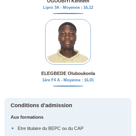
OGOUBIYI Kenneth
Lipro 3A - Moyenne : 16,12
ELEGBEDE Oluboukonla
1ère F4 A - Moyenne : 16,01
Conditions d'admission
Aux formations
✦
Etre titulaire du BEPC ou du CAP