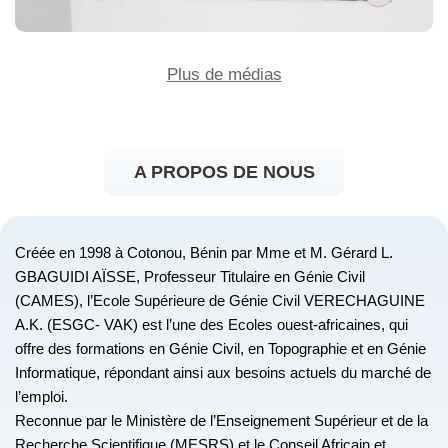
Plus de médias
A PROPOS DE NOUS
Créée en 1998 à Cotonou, Bénin par Mme et M. Gérard L.
GBAGUIDI AÏSSE, Professeur Titulaire en Génie Civil
(CAMES), l’Ecole Supérieure de Génie Civil VERECHAGUINE
A.K. (ESGC- VAK) est l’une des Ecoles ouest-africaines, qui
offre des formations en Génie Civil, en Topographie et en Génie
Informatique, répondant ainsi aux besoins actuels du marché de
l’emploi.
Reconnue par le Ministère de l’Enseignement Supérieur et de la
Recherche Scientifique (MESRS) et le Conseil Africain et