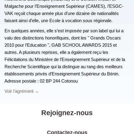
Malgache pour l’Enseignement Supérieur (CAMES), l’ESGC-
VAK reçoit chaque année plus d’une dizaine de nationalités
faisant ainsi d’elle, une Ecole à vocation sous régionale.
En quelques années, elle s’est imposée par son label qui lui a
valu des distinctions honorifiques, dont les " Grands Oscars
2010 pour l’Education ", GAB SCHOOL AWARDS 2015 et
autres. A plusieurs reprises, elle a également reçu les
Félicitations du Ministère de l’Enseignement Supérieur et de la
Recherche Scientifique qui la distingue au rang des meilleurs
établissements privés d’Enseignement Supérieur du Bénin.
Adresse postale : 02 BP 244 Cotonou
Voir l'agrément
→
Rejoignez-nous
Contactez-nous