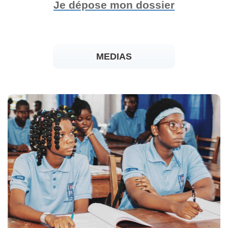
Je dépose mon dossier
MEDIAS