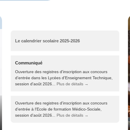
Le calendrier scolaire 2025-2026
Communiqué
Ouverture des registres d'inscription aux concours
d’entrée dans les Lycées d'Enseignement Technique,
session d'août 2026...
Plus de détails →
Ouverture des registres d'inscription aux concours
d’entrée à l'Ecole de formation Médico-Sociale,
session d'août 2026...
Plus de détails →