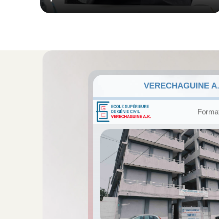
VERECHAGUINE A.
Format