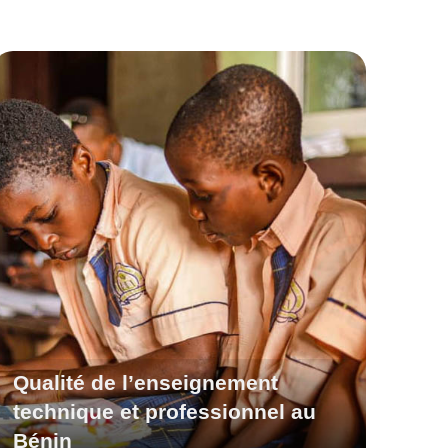
Qualité de l’enseignement
technique et professionnel au
Bénin