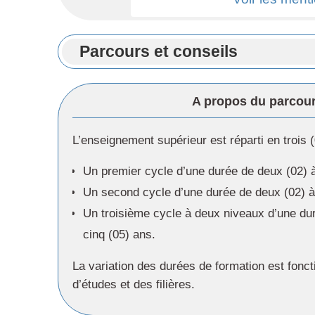
Parcours et conseils
A propos du parcour
L’enseignement supérieur est réparti en trois 
Un premier cycle d’une durée de deux (02) à
Un second cycle d’une durée de deux (02) à
Un troisième cycle à deux niveaux d’une duré
cinq (05) ans.
La variation des durées de formation est fonc
d’études et des filières.