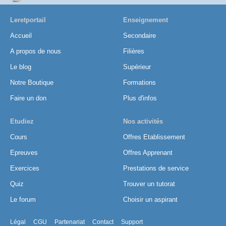
Leretportail
Enseignement
Accueil
Secondaire
A propos de nous
Filières
Le blog
Supérieur
Notre Boutique
Formations
Faire un don
Plus d'infos
Etudiez
Nos activités
Cours
Offres Etablissement
Epreuves
Offres Apprenant
Exercices
Prestations de service
Quiz
Trouver un tutorat
Le forum
Choisir un aspirant
Légal
CGU
Partenariat
Contact
Support