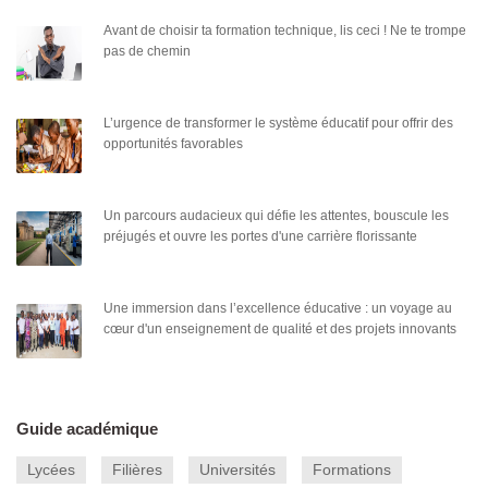
Avant de choisir ta formation technique, lis ceci ! Ne te trompe
pas de chemin
L’urgence de transformer le système éducatif pour offrir des
opportunités favorables
Un parcours audacieux qui défie les attentes, bouscule les
préjugés et ouvre les portes d'une carrière florissante
Une immersion dans l’excellence éducative : un voyage au
cœur d'un enseignement de qualité et des projets innovants
Guide académique
Lycées
Filières
Universités
Formations