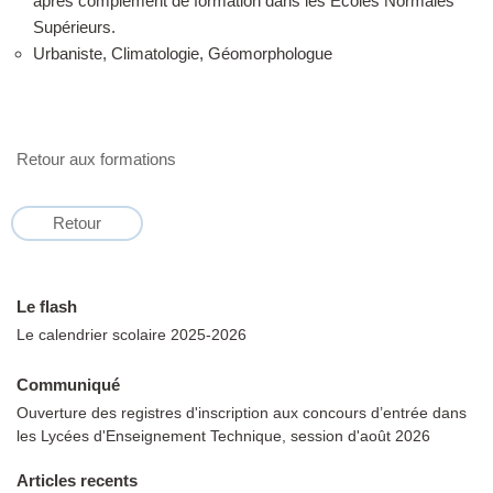
après complément de formation dans les Ecoles Normales
Supérieurs.
Urbaniste, Climatologie, Géomorphologue
Retour aux formations
Retour
Le flash
Le calendrier scolaire 2025-2026
Communiqué
Ouverture des registres d'inscription aux concours d’entrée dans
les Lycées d'Enseignement Technique, session d'août 2026
Articles recents