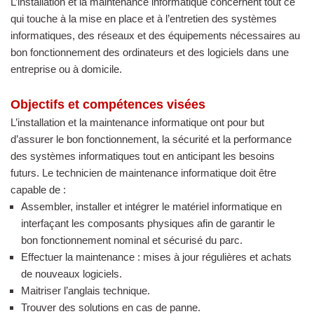
L’installation et la maintenance informatique concernent tout ce
qui touche à la mise en place et à l’entretien des systèmes
informatiques, des réseaux et des équipements nécessaires au
bon fonctionnement des ordinateurs et des logiciels dans une
entreprise ou à domicile.
Objectifs et compétences visées
L’installation et la maintenance informatique ont pour but
d’assurer le bon fonctionnement, la sécurité et la performance
des systèmes informatiques tout en anticipant les besoins
futurs. Le technicien de maintenance informatique doit être
capable de :
Assembler, installer et intégrer le matériel informatique en
interfaçant les composants physiques afin de garantir le
bon fonctionnement nominal et sécurisé du parc.
Effectuer la maintenance : mises à jour régulières et achats
de nouveaux logiciels.
Maitriser l’anglais technique.
Trouver des solutions en cas de panne.