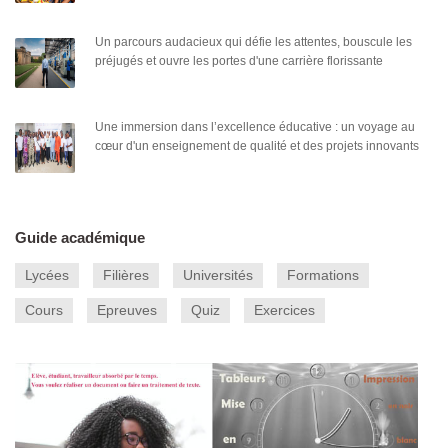
Un parcours audacieux qui défie les attentes, bouscule les
préjugés et ouvre les portes d'une carrière florissante
Une immersion dans l’excellence éducative : un voyage au
cœur d'un enseignement de qualité et des projets innovants
Guide académique
Lycées
Filières
Universités
Formations
Cours
Epreuves
Quiz
Exercices