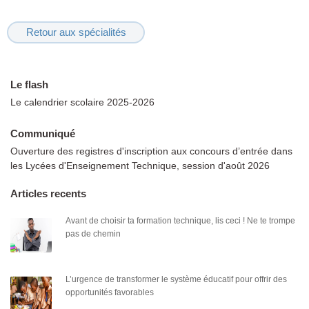
Retour aux spécialités
Le flash
Le calendrier scolaire 2025-2026
Communiqué
Ouverture des registres d'inscription aux concours d’entrée dans
les Lycées d'Enseignement Technique, session d'août 2026
Articles recents
Avant de choisir ta formation technique, lis ceci ! Ne te trompe
pas de chemin
L’urgence de transformer le système éducatif pour offrir des
opportunités favorables