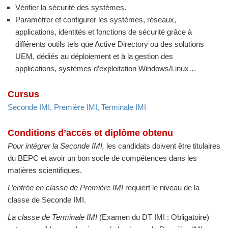
Vérifier la sécurité des systèmes.
Paramétrer et configurer les systèmes, réseaux,
applications, identités et fonctions de sécurité grâce à
différents outils tels que Active Directory ou des solutions
UEM, dédiés au déploiement et à la gestion des
applications, systèmes d’exploitation Windows/Linux…
Cursus
Seconde IMI, Première IMI, Terminale IMI
Conditions d’accès et diplôme obtenu
Pour intégrer la Seconde IMI,
les candidats doivent être titulaires
du BEPC et avoir un bon socle de compétences dans les
matières scientifiques.
L’entrée en classe de Première IMI
requiert le niveau de la
classe de Seconde IMI.
La classe de Terminale IMI
(Examen du DT IMI : Obligatoire)