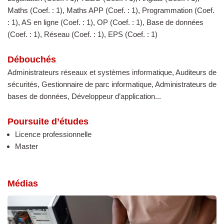
Maths (Coef. : 1), Maths APP (Coef. : 1), Programmation (Coef.
: 1), AS en ligne (Coef. : 1), OP (Coef. : 1), Base de données
(Coef. : 1), Réseau (Coef. : 1), EPS (Coef. : 1)
Débouchés
Administrateurs réseaux et systèmes informatique, Auditeurs de
sécurités, Gestionnaire de parc informatique, Administrateurs de
bases de données, Développeur d’application...
Poursuite d’études
Licence professionnelle
Master
Médias