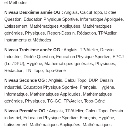
et Méthodes
Niveau Deuxième année OG :
Anglais, Calcul Topo, Dictée
Question, Education Physique Sportive, Informatique Appliquée,
Lotissement, Mathématiques Appliquées, Mathématiques
générales, Physiques, Report-Dessin, Rédaction, TP/Atelier,
Instruments et Méthodes
Niveau Troisième année OG :
Anglais, TP/Atelier, Dessin
Industriel, Dictée Question, Education Physique Sportive, EPCJ
(Loti/DPU), Hygiène, Mathématiques générales, Physiques,
Rédaction, TN, Topo, Topo-Géné
Niveau Seconde OG :
Anglais, Calcul Topo, DUP, Dessin
industriel, Education Physique Sportive, Français, Hygiène,
Informatique, Mathématiques Appliquées, Mathématiques
générales, Physiques, TG-GC, TP/Atelier, Topo-Géné
Niveau Première OG :
Anglais, TP/Atelier, Calcul Topo, Dessin
industriel, Education Physique Sportive, Français, Hygiène,
Lotissement, Mathématiques Appliquées, Mathématiques