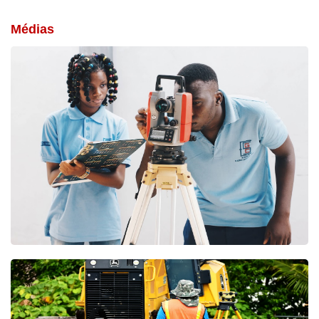
Médias