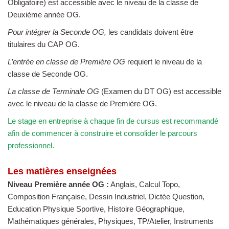
Obligatoire) est accessible avec le niveau de la classe de
Deuxième année OG.
Pour intégrer la Seconde OG,
les candidats doivent être
titulaires du CAP OG.
L’entrée en classe de Première OG
requiert le niveau de la
classe de Seconde OG.
La classe de Terminale OG
(Examen du DT OG) est accessible
avec le niveau de la classe de Première OG.
Le stage en entreprise à chaque fin de cursus est recommandé
afin de commencer à construire et consolider le parcours
professionnel.
Les matières enseignées
Niveau Première année OG :
Anglais, Calcul Topo,
Composition Française, Dessin Industriel, Dictée Question,
Education Physique Sportive, Histoire Géographique,
Mathématiques générales, Physiques, TP/Atelier, Instruments