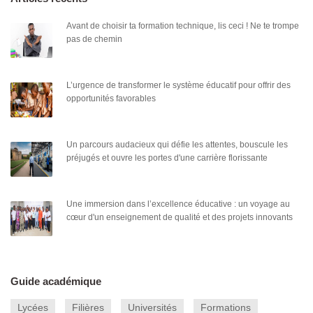
Avant de choisir ta formation technique, lis ceci ! Ne te trompe
pas de chemin
L’urgence de transformer le système éducatif pour offrir des
opportunités favorables
Un parcours audacieux qui défie les attentes, bouscule les
préjugés et ouvre les portes d'une carrière florissante
Une immersion dans l’excellence éducative : un voyage au
cœur d'un enseignement de qualité et des projets innovants
Guide académique
Lycées
Filières
Universités
Formations