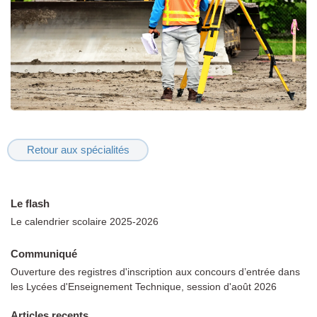
Retour aux spécialités
Le flash
Le calendrier scolaire 2025-2026
Communiqué
Ouverture des registres d'inscription aux concours d’entrée dans
les Lycées d'Enseignement Technique, session d'août 2026
Articles recents