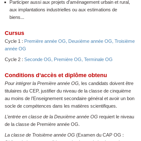
Participer aussi aux projets d’aménagement urbain et rural,
aux implantations industrielles ou aux estimations de
biens...
Cursus
Cycle 1 :
Première année OG, Deuxième année OG, Troisième
année OG
Cycle 2 :
Seconde OG, Première OG, Terminale OG
Conditions d’accès et diplôme obtenu
Pour intégrer la Première année OG,
les candidats doivent être
titulaires du CEP, justifier du niveau de la classe de cinquième
au moins de l’Enseignement secondaire général et avoir un bon
socle de compétences dans les matières scientifiques.
L’entrée en classe de la Deuxième année OG
requiert le niveau
de la classe de Première année OG.
La classe de Troisième année OG
(Examen du CAP OG :