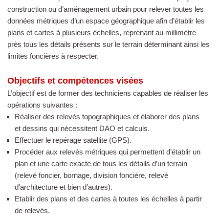
construction ou d’aménagement urbain pour relever toutes les
données métriques d’un espace géographique afin d’établir les
plans et cartes à plusieurs échelles, reprenant au millimètre
près tous les détails présents sur le terrain déterminant ainsi les
limites foncières à respecter.
Objectifs et compétences visées
L’objectif est de former des techniciens capables de réaliser les
opérations suivantes :
Réaliser des relevés topographiques et élaborer des plans
et dessins qui nécessitent DAO et calculs.
Effectuer le repérage satellite (GPS).
Procéder aux relevés métriques qui permettent d’établir un
plan et une carte exacte de tous les détails d’un terrain
(relevé foncier, bornage, division foncière, relevé
d'architecture et bien d’autres).
Etablir des plans et des cartes à toutes les échelles à partir
de relevés.