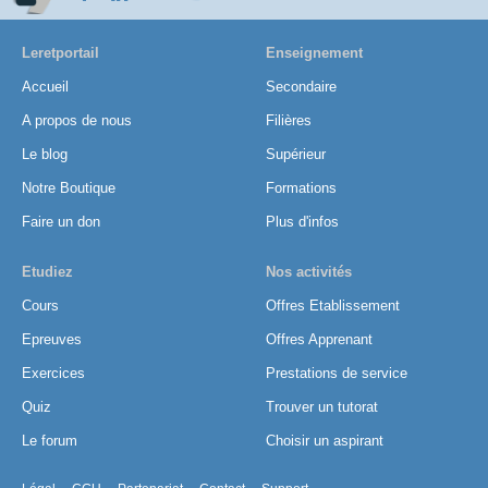
Leretportail
Enseignement
Accueil
Secondaire
A propos de nous
Filières
Le blog
Supérieur
Notre Boutique
Formations
Faire un don
Plus d'infos
Etudiez
Nos activités
Cours
Offres Etablissement
Epreuves
Offres Apprenant
Exercices
Prestations de service
Quiz
Trouver un tutorat
Le forum
Choisir un aspirant