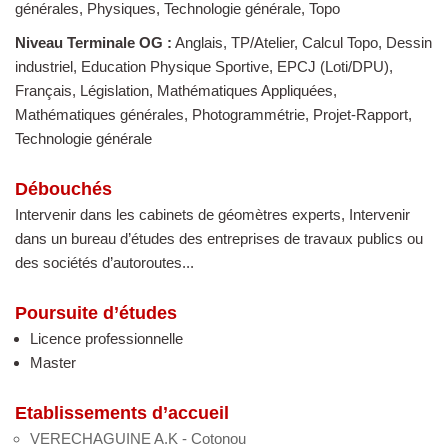
générales, Physiques, Technologie générale, Topo
Niveau Terminale OG :
Anglais, TP/Atelier, Calcul Topo, Dessin
industriel, Education Physique Sportive, EPCJ (Loti/DPU),
Français, Législation, Mathématiques Appliquées,
Mathématiques générales, Photogrammétrie, Projet-Rapport,
Technologie générale
Débouchés
Intervenir dans les cabinets de géomètres experts, Intervenir
dans un bureau d’études des entreprises de travaux publics ou
des sociétés d’autoroutes...
Poursuite d’études
Licence professionnelle
Master
Etablissements d’accueil
VERECHAGUINE A.K - Cotonou