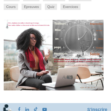
Cours
Epreuves
Quiz
Exercices
S'inscrire