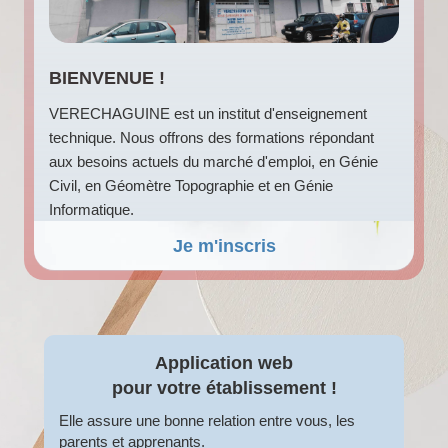
BIENVENUE !
VERECHAGUINE est un institut d'enseignement
technique. Nous offrons des formations répondant
aux besoins actuels du marché d'emploi, en Génie
Civil, en Géomètre Topographie et en Génie
Informatique.
Je m'inscris
Application web
pour votre
établissement !
Elle assure une bonne relation entre vous, les
parents et apprenants.