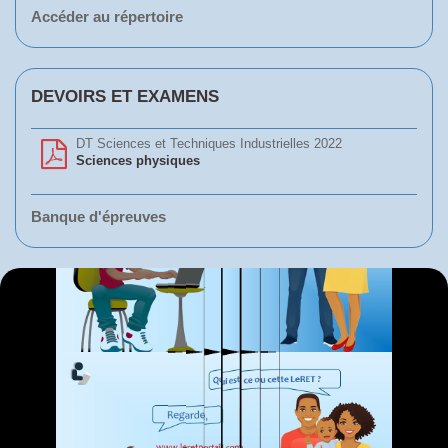
Accéder au répertoire
DEVOIRS ET EXAMENS
DT Sciences et Techniques Industrielles 2022
Sciences physiques
Banque d'épreuves