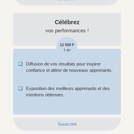
Célébrez
vos performances !
12 500 F
1 an
❏
Diffusion de vos résultats pour inspirer
confiance et attirer de nouveaux apprenants.
❏
Exposition des meilleurs apprenants et des
mentions obtenues.
Souscrire