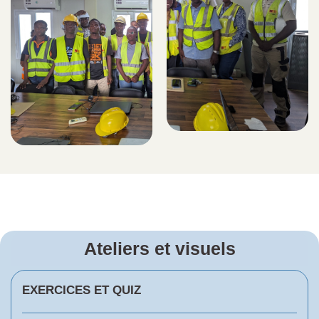
Ateliers et visuels
EXERCICES ET QUIZ