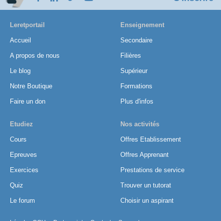
Leretportail
Enseignement
Accueil
Secondaire
A propos de nous
Filières
Le blog
Supérieur
Notre Boutique
Formations
Faire un don
Plus d'infos
Etudiez
Nos activités
Cours
Offres Etablissement
Epreuves
Offres Apprenant
Exercices
Prestations de service
Quiz
Trouver un tutorat
Le forum
Choisir un aspirant