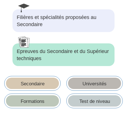
Filières et spécialités proposées au
Secondaire
Epreuves du Secondaire et du Supérieur
techniques
Secondaire
Universités
Formations
Test de niveau