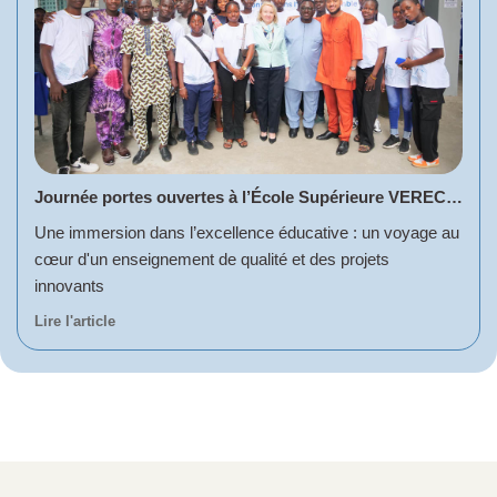
Journée portes ouvertes à l’École Supérieure VERECHAGUINE A.K.
Une immersion dans l’excellence éducative : un voyage au
cœur d'un enseignement de qualité et des projets
innovants
Lire l'article