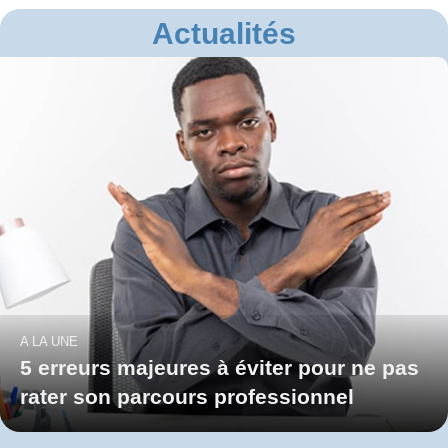
Actualités
A LA UNE
5 erreurs majeures à éviter pour ne pas
rater son parcours professionnel