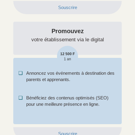
Souscrire
Promouvez
votre établissement via le digital
12 500 F
1 an
❏
Annoncez vos événements à destination des
parents et apprenants.
❏
Bénéficiez des contenus optimisés (SEO)
pour une meilleure présence en ligne.
Souscrire