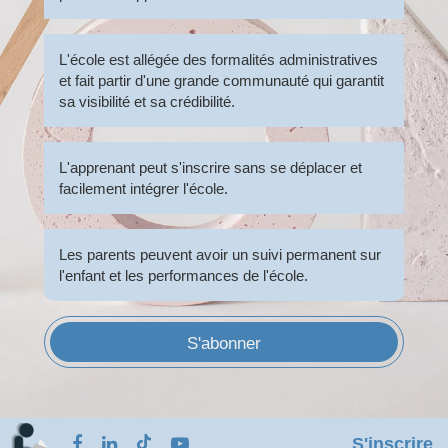
L'école est allégée des formalités administratives
et fait partir d'une grande communauté qui garantit
sa visibilité et sa crédibilité.
L'apprenant peut s'inscrire sans se déplacer et
facilement intégrer l'école.
Les parents peuvent avoir un suivi permanent sur
l'enfant et les performances de l'école.
S'abonner
S'inscrire