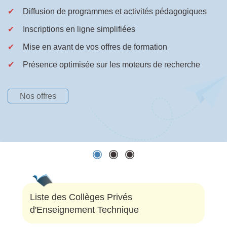
✔
Diffusion de programmes et activités pédagogiques
✔
Inscriptions en ligne simplifiées
✔
Mise en avant de vos offres de formation
✔
Présence optimisée sur les moteurs de recherche
Nos offres
Liste des Collèges Privés
d'Enseignement Technique