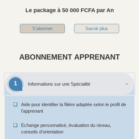
Le package à 50 000 FCFA par An
S'abonner
Savoir plus
ABONNEMENT APPRENANT
1
Informations sur une Spécialité
❏
Aide pour identifier la filière adaptée selon le profil de
l’apprenant
❏
Echange personnalisé, évaluation du niveau,
conseils d’orientation