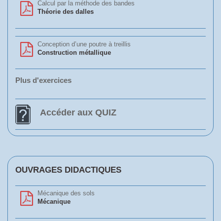
Calcul par la méthode des bandes
Théorie des dalles
Conception d’une poutre à treillis
Construction métallique
Plus d'exercices
Accéder aux QUIZ
OUVRAGES DIDACTIQUES
Mécanique des sols
Mécanique